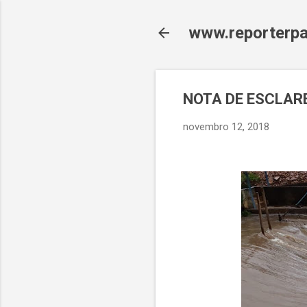
www.reporterpa
NOTA DE ESCLAR
novembro 12, 2018