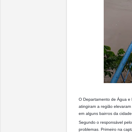
O Departamento de Água e Es
atingiram a região elevaram
em alguns bairros da cidade
Segundo o responsável pelo
problemas. Primeiro na capta