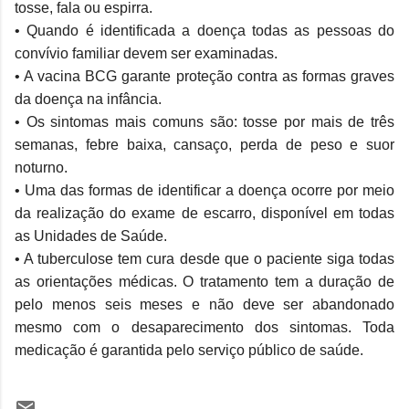
tosse, fala ou espirra.
• Quando é identificada a doença todas as pessoas do
convívio familiar devem ser examinadas.
• A vacina BCG garante proteção contra as formas graves
da doença na infância.
• Os sintomas mais comuns são: tosse por mais de três
semanas, febre baixa, cansaço, perda de peso e suor
noturno.
• Uma das formas de identificar a doença ocorre por meio
da realização do exame de escarro, disponível em todas
as Unidades de Saúde.
• A tuberculose tem cura desde que o paciente siga todas
as orientações médicas. O tratamento tem a duração de
pelo menos seis meses e não deve ser abandonado
mesmo com o desaparecimento dos sintomas. Toda
medicação é garantida pelo serviço público de saúde.