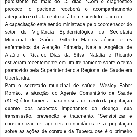
persistente há mais de 15 dias. “Com o diagnóstico
precoce, o paciente receberá o acompanhamento
adequado e o tratamento será bem-sucedido”, afirmou.
A capacitação está sendo ministrada pelo coordenador do
setor de Vigilância Epidemiológica da Secretaria
Municipal de Saúde, Gilberto Martins Júnior, e os
enfermeiros da Atenção Primária, Natália Angélica de
Araújo e Ricardo Dias da Silva. Natália e Ricardo
estiveram recentemente em um treinamento sobre o tema
promovido pela Superintendência Regional de Saúde em
Uberlândia.
Para o secretário municipal de saúde, Wesley Faber
Romão, a atuação do Agente Comunitário de Saúde
(ACS) é fundamental para o esclarecimento da população
quanto aos aspectos importantes da doença, sua
transmissão, prevenção e tratamento. “Sensibilizar e
conscientizar os agentes comunitários e a população
sobre as ações de controle da Tuberculose é o primeiro