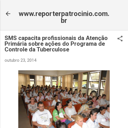
Pular para o conteúdo principal
www.reporterpatrocinio.com.
br
SMS capacita profissionais da Atenção
Primária sobre ações do Programa de
Controle da Tuberculose
outubro 23, 2014