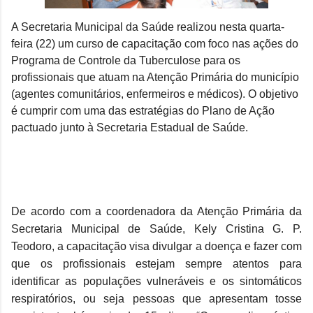
A Secretaria Municipal da Saúde realizou nesta quarta-
feira (22) um curso de capacitação com foco nas ações do
Programa de Controle da Tuberculose para os
profissionais que atuam na Atenção Primária do município
(agentes comunitários, enfermeiros e médicos). O objetivo
é cumprir com uma das estratégias do Plano de Ação
pactuado junto à Secretaria Estadual de Saúde.
De acordo com a coordenadora da Atenção Primária da
Secretaria Municipal de Saúde, Kely Cristina G. P.
Teodoro, a capacitação visa divulgar a doença e fazer com
que os profissionais estejam sempre atentos para
identificar as populações vulneráveis e os sintomáticos
respiratórios, ou seja pessoas que apresentam tosse