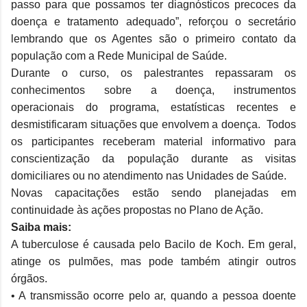
passo para que possamos ter diagnósticos precoces da
doença e tratamento adequado”, reforçou o secretário
lembrando que os Agentes são o primeiro contato da
população com a Rede Municipal de Saúde.
Durante o curso, os palestrantes repassaram os
conhecimentos sobre a doença, instrumentos
operacionais do programa, estatísticas recentes e
desmistificaram situações que envolvem a doença. Todos
os participantes receberam material informativo para
conscientização da população durante as visitas
domiciliares ou no atendimento nas Unidades de Saúde.
Novas capacitações estão sendo planejadas em
continuidade às ações propostas no Plano de Ação.
Saiba mais:
A tuberculose é causada pelo Bacilo de Koch. Em geral,
atinge os pulmões, mas pode também atingir outros
órgãos.
• A transmissão ocorre pelo ar, quando a pessoa doente