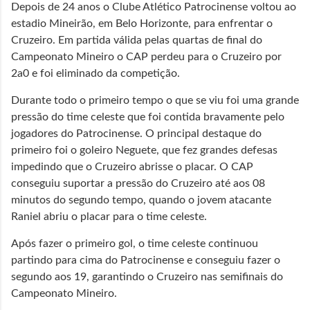
Depois de 24 anos o Clube Atlético Patrocinense voltou ao
estadio Mineirão, em Belo Horizonte, para enfrentar o
Cruzeiro. Em partida válida pelas quartas de final do
Campeonato Mineiro o CAP perdeu para o Cruzeiro por
2a0 e foi eliminado da competição.
Durante todo o primeiro tempo o que se viu foi uma grande
pressão do time celeste que foi contida bravamente pelo
jogadores do Patrocinense. O principal destaque do
primeiro foi o goleiro Neguete, que fez grandes defesas
impedindo que o Cruzeiro abrisse o placar. O CAP
conseguiu suportar a pressão do Cruzeiro até aos 08
minutos do segundo tempo, quando o jovem atacante
Raniel abriu o placar para o time celeste.
Após fazer o primeiro gol, o time celeste continuou
partindo para cima do Patrocinense e conseguiu fazer o
segundo aos 19, garantindo o Cruzeiro nas semifinais do
Campeonato Mineiro.