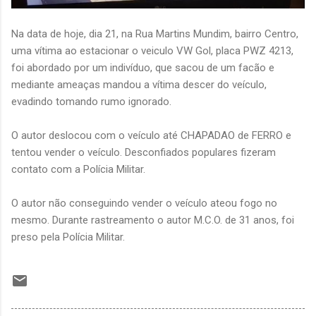
Na data de hoje, dia 21, na Rua Martins Mundim, bairro Centro,
uma vítima ao estacionar o veiculo VW Gol, placa PWZ 4213,
foi abordado por um indivíduo, que sacou de um facão e
mediante ameaças mandou a vítima descer do veículo,
evadindo tomando rumo ignorado.
O autor deslocou com o veículo até CHAPADAO de FERRO e
tentou vender o veículo. Desconfiados populares fizeram
contato com a Polícia Militar.
O autor não conseguindo vender o veículo ateou fogo no
mesmo. Durante rastreamento o autor M.C.O. de 31 anos, foi
preso pela Polícia Militar.