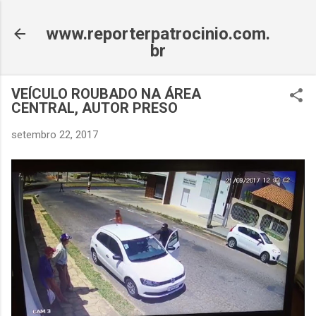
Pular para o conteúdo principal
www.reporterpatrocinio.com.
br
VEÍCULO ROUBADO NA ÁREA
CENTRAL, AUTOR PRESO
setembro 22, 2017