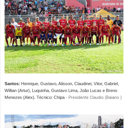
Santos:
Henrique, Gustavo, Alisson, Claudinei, Vitor, Gabriel,
Willian (Artur), Luquinha, Gustavo Lima, João Lucas e Breno
Menezes (Alex). Técnico: Chipa
- Presidente Claudio (Baiano )