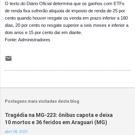
O texto do Diário Oficial determina que os ganhos com ETFs
de renda fixa sofrerão alíquota de imposto de renda de 25 por
cento quando houver resgate ou venda em prazo inferior a 180
dias, 20 por cento no resgate superior a seis meses e inferior a
dois anos e 15 por cento daí em diante.
Fonte: Administradores
Postagens mais visitadas deste blog
Tragédia na MG-223: ônibus capota e deixa
10 mortos e 36 feridos em Araguari (MG)
abril 08, 2025