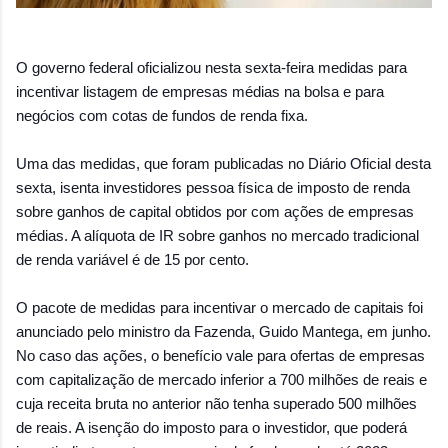
O governo federal oficializou nesta sexta-feira medidas para
incentivar listagem de empresas médias na bolsa e para
negócios com cotas de fundos de renda fixa.
Uma das medidas, que foram publicadas no Diário Oficial desta
sexta, isenta investidores pessoa física de imposto de renda
sobre ganhos de capital obtidos por com ações de empres
as
médias. A alíquota de IR sobre ganhos no mercado tradicional
de renda variável é de 15 por cento.
O pacote de medidas para incentivar o mercado de capitais foi
anunciado pelo ministro da Fazenda, Guido Mantega, em junho.
No caso das ações, o benefício vale para ofertas de empresas
com capitalização de mercado inferior a 700 milhões de reais e
cuja receita bruta no anterior não tenha superado 500 milhões
de reais. A isenção do imposto para o investidor, que poderá