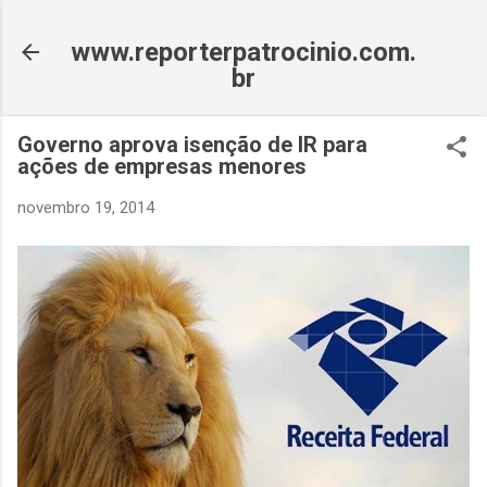
Pular para o conteúdo principal
www.reporterpatrocinio.com.
br
Governo aprova isenção de IR para
ações de empresas menores
novembro 19, 2014