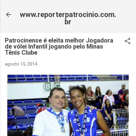
Pular para o conteúdo principal
www.reporterpatrocinio.com.
br
Patrocinense é eleita melhor Jogadora
de vólei Infantil jogando pelo Minas
Tênis Clube
agosto 15, 2014