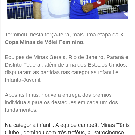
Terminou, nesta terça-feira, mais uma etapa da
X
Copa Minas de Vôlei Feminino
.
Equipes de Minas Gerais, Rio de Janeiro, Paraná e
Distrito Federal, além de uma dos Estados Unidos,
disputaram as partidas nas categorias Infantil e
Infanto-Juvenil.
Após as finais, houve a entrega dos prêmios
individuais para os destaques em cada um dos
fundamentos.
Na categoria infantil: A equipe campeã: Minas Tênis
Clube , dominou com três troféus, a Patrocinense