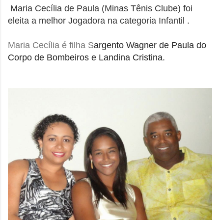
Maria Cecília de Paula (Minas Tênis Clube) foi
eleita a melhor Jogadora na categoria Infantil .
Maria Cecília é filha S
argento Wagner de Paula do
Corpo de Bombeiros e Landina Cristina.