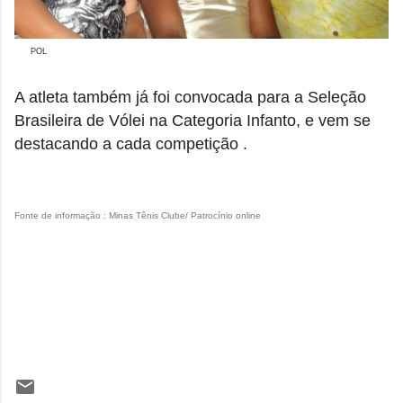
POL
A atleta também já foi convocada para a Seleção
Brasileira de Vólei na Categoria Infanto, e vem se
destacando a cada competição .
Fonte de informação : Minas Tênis Clube/ Patrocínio online