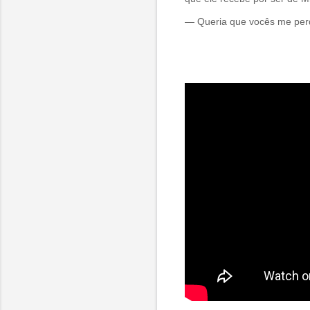
— Queria que vocês me perd