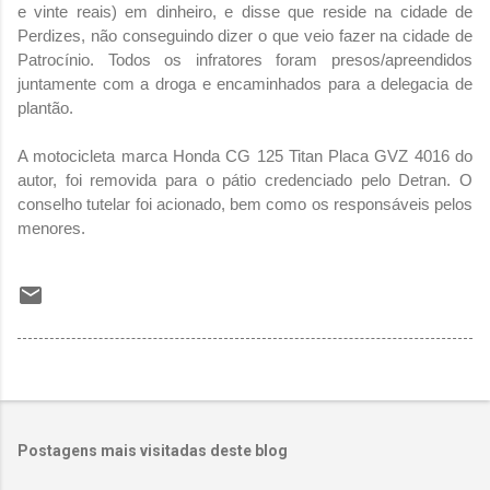
e vinte reais) em dinheiro, e disse que reside na cidade de
Perdizes, não conseguindo dizer o que veio fazer na cidade de
Patrocínio. Todos os infratores foram presos/apreendidos
juntamente com a droga e encaminhados para a delegacia de
plantão.
A motocicleta marca Honda CG 125 Titan Placa GVZ 4016 do
autor, foi removida para o pátio credenciado pelo Detran. O
conselho tutelar foi acionado, bem como os responsáveis pelos
menores.
Postagens mais visitadas deste blog