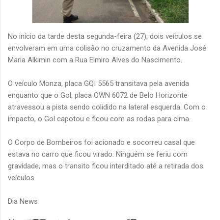
No início da tarde desta segunda-feira (27), dois veículos se
envolveram em uma colisão no cruzamento da Avenida José
Maria Alkimin com a Rua Elmiro Alves do Nascimento.
O veículo Monza, placa GQI 5565 transitava pela avenida
enquanto que o Gol, placa OWN 6072 de Belo Horizonte
atravessou a pista sendo colidido na lateral esquerda. Com o
impacto, o Gol capotou e ficou com as rodas para cima.
O Corpo de Bombeiros foi acionado e socorreu casal que
estava no carro que ficou virado. Ninguém se feriu com
gravidade, mas o transito ficou interditado até a retirada dos
veículos.
Dia News