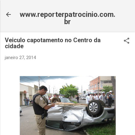
Pular para o conteúdo principal
www.reporterpatrocinio.com.
br
Veiculo capotamento no Centro da
cidade
janeiro 27, 2014