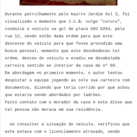
Durante patrulhamento pelo bairro Jardim Sul 3, foi
visualizado o momento que J.C.B, vulgo "cururu",
conduzia o veículo vw gol de placa GXU 0264, pela
rua 12, sendo então dada ordem para que este
descesse do veículo para que fosse procedido uma
busca pessoal, momento que este desobedeceu tal
ordem, desceu do veículo e evadiu em desabalada
carreira sentido ao interior da casa de nº 60.
Em abordagem no primeiro momento, o autor tentou
despistar a equipe jogando ao solo sua carteira com
documentos, dizendo que teria corrido por que achou
que estaria sendo abordados por ladrões.
Feito contato com o morador da casa e este disse que
tal pessoa não morava em sua residência.
Ao consultar a situação do veículo, verificou que
este estava com o licenciamento atrasado, sendo