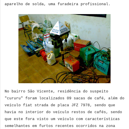
aparelho de solda, uma furadeira profissional.
No bairro São Vicente, residência do suspeito
"cururu" foram localizados 09 sacas de café, além do
veículo fiat strada de placa JFZ 7978, sendo que
havia no interior do veículo restos de cafés, sendo
que este fora visto um veículo com características
semelhantes em furtos recentes ocorridos na zona