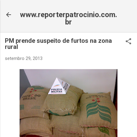
Pular para o conteúdo principal
www.reporterpatrocinio.com.
br
PM prende suspeito de furtos na zona
rural
setembro 29, 2013