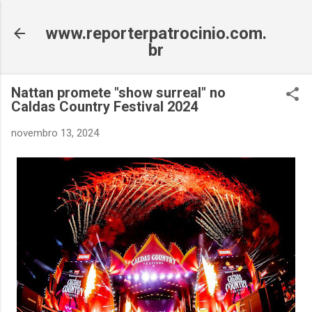
Pular para o conteúdo principal
www.reporterpatrocinio.com.
br
Nattan promete "show surreal" no
Caldas Country Festival 2024
novembro 13, 2024