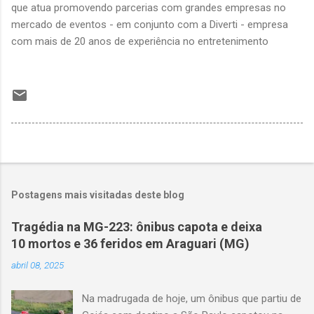
que atua promovendo parcerias com grandes empresas no
mercado de eventos - em conjunto com a Diverti - empresa
com mais de 20 anos de experiência no entretenimento
Postagens mais visitadas deste blog
Tragédia na MG-223: ônibus capota e deixa
10 mortos e 36 feridos em Araguari (MG)
abril 08, 2025
Na madrugada de hoje, um ônibus que partiu de