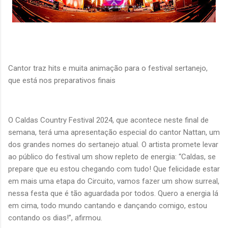
Cantor traz hits e muita animação para o festival sertanejo,
que está nos preparativos finais
O Caldas Country Festival 2024, que acontece neste final de
semana, terá uma apresentação especial do cantor Nattan, um
dos grandes nomes do sertanejo atual. O artista promete levar
ao público do festival um show repleto de energia: “Caldas, se
prepare que eu estou chegando com tudo! Que felicidade estar
em mais uma etapa do Circuito, vamos fazer um show surreal,
nessa festa que é tão aguardada por todos. Quero a energia lá
em cima, todo mundo cantando e dançando comigo, estou
contando os dias!”, afirmou.