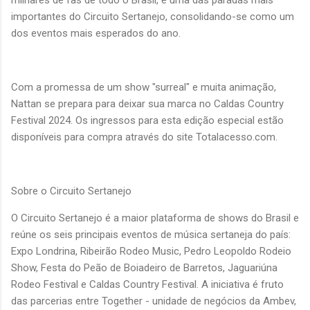
importantes do Circuito Sertanejo, consolidando-se como um
dos eventos mais esperados do ano.
Com a promessa de um show "surreal" e muita animação,
Nattan se prepara para deixar sua marca no Caldas Country
Festival 2024. Os ingressos para esta edição especial estão
disponíveis para compra através do site Totalacesso.com.
Sobre o Circuito Sertanejo
O Circuito Sertanejo é a maior plataforma de shows do Brasil e
reúne os seis principais eventos de música sertaneja do país:
Expo Londrina, Ribeirão Rodeo Music, Pedro Leopoldo Rodeio
Show, Festa do Peão de Boiadeiro de Barretos, Jaguariúna
Rodeo Festival e Caldas Country Festival. A iniciativa é fruto
das parcerias entre Together - unidade de negócios da Ambev,