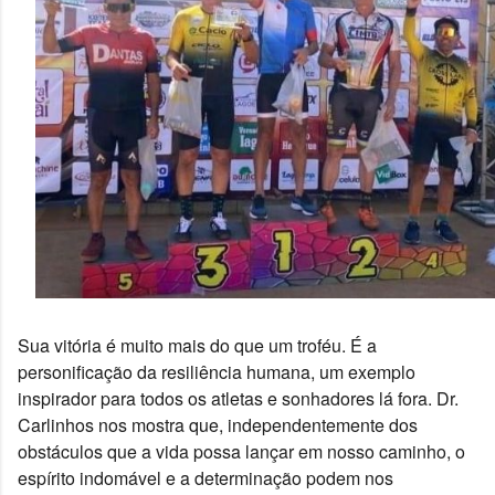
Sua vitória é muito mais do que um troféu. É a 
personificação da resiliência humana, um exemplo 
inspirador para todos os atletas e sonhadores lá fora. Dr. 
Carlinhos nos mostra que, independentemente dos 
obstáculos que a vida possa lançar em nosso caminho, o 
espírito indomável e a determinação podem nos 