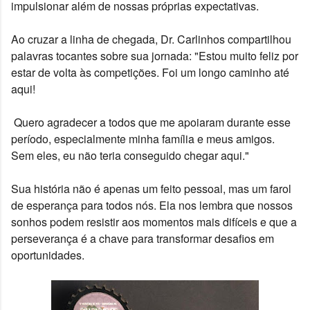
impulsionar além de nossas próprias expectativas.
Ao cruzar a linha de chegada, Dr. Carlinhos compartilhou 
palavras tocantes sobre sua jornada: "Estou muito feliz por 
estar de volta às competições. Foi um longo caminho até 
aqui!
 Quero agradecer a todos que me apoiaram durante esse 
período, especialmente minha família e meus amigos. 
Sem eles, eu não teria conseguido chegar aqui."
Sua história não é apenas um feito pessoal, mas um farol 
de esperança para todos nós. Ela nos lembra que nossos 
sonhos podem resistir aos momentos mais difíceis e que a 
perseverança é a chave para transformar desafios em 
oportunidades.