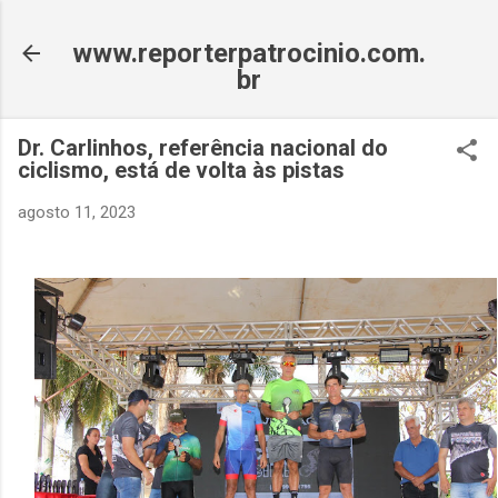
Pular para o conteúdo principal
www.reporterpatrocinio.com.
br
Dr. Carlinhos, referência nacional do
ciclismo, está de volta às pistas
agosto 11, 2023