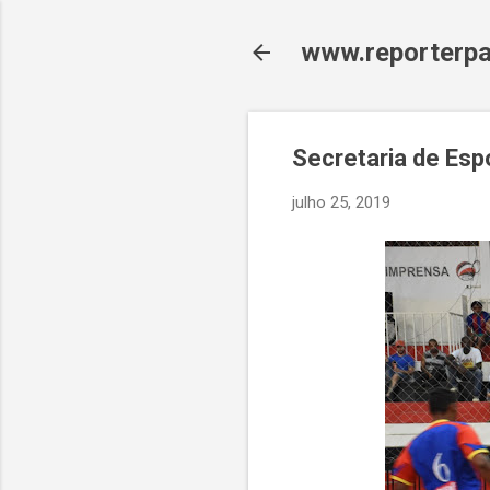
www.reporterpa
Secretaria de Esp
julho 25, 2019