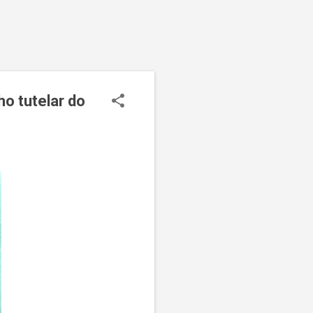
o tutelar do