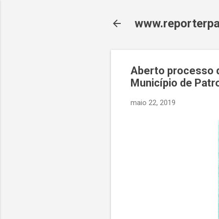
www.reporterpa
Aberto processo d
Município de Patr
maio 22, 2019