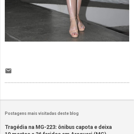
Postagens mais visitadas deste blog
Tragédia na MG-223: ônibus capota e deixa