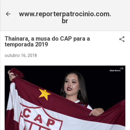
Pular para o conteúdo principal
www.reporterpatrocinio.com.
br
Thainara, a musa do CAP para a
temporada 2019
outubro 16, 2018