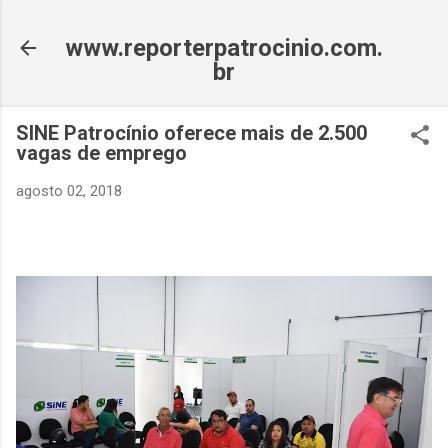
Pular para o conteúdo principal
www.reporterpatrocinio.com.
br
SINE Patrocínio oferece mais de 2.500
vagas de emprego
agosto 02, 2018