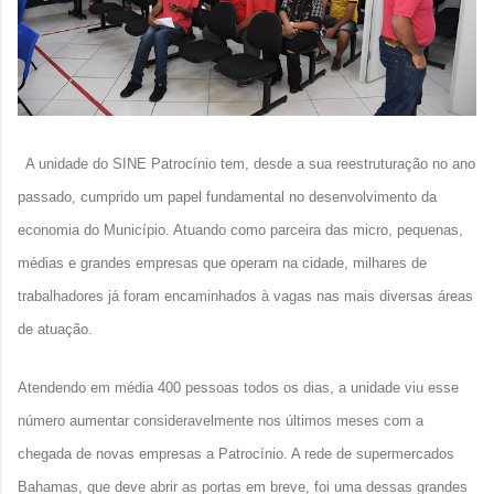
A unidade do SINE Patrocínio tem, desde a sua reestruturação no ano
passado, cumprido um papel fundamental no desenvolvimento da
economia do Município. Atuando como parceira das micro, pequenas,
médias e grandes empresas que operam na cidade, milhares de
trabalhadores já foram encaminhados à vagas nas mais diversas áreas
de atuação.
Atendendo em média 400 pessoas todos os dias, a unidade viu esse
número aumentar consideravelmente nos últimos meses com a
chegada de novas empresas a Patrocínio. A rede de supermercados
Bahamas, que deve abrir as portas em breve, foi uma dessas grandes