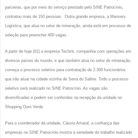
parceiras, que por meio do serviço prestado pelo SINE Patrocínio,
contratou mais de 150 pessoas. Outra grande empresa, a Manserv
Logística, que atua no setor de mineração, ainda está em processo de
seleção para preencher 400 vagas.
A partir de hoje (01) a empresa Techint, companhia com operações em
diversos países do mundo, e que também atua no setor de mineração,
começa o processo seletivo para contratação de 2.300 funcionários
que irão atuar na cidade vizinha de Serra do Salitre. Todo o processo
seletivo será realizado no SINE Patrocínio. As vagas são
diversificadas e podem ser conferidas na recepção da unidade no
Shopping Ouro Verde.
Para o coordenador da unidade, Cássio Amaral, a confiança das
empresas no SINE Patrocínio mostra a seriedade do trabalho realizado