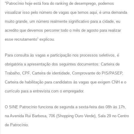
"Patrocínio hoje está fora do ranking de desemprego, podemos
visualizar isso pelo número de vagas que temos aqui, é uma demanda
muito grande, um número realmente significativo para a cidade, eu
acredito que devemos percorrer todo o mês de agosto para realizar
esse recrutamento” explicou.
Para consulta às vagas e participação nos processos seletivos, é
obrigatória a apresentação dos seguintes documentos: Carteira de
Trabalho, CPF, Carteira de identidade, Comprovante do PIS/PASEP,
Carteira de habilitação para candidatos às vagas que exigem CNH e o
currículo para a entrevista com o empregador.
O SINE Patrocínio funciona de segunda a sexta-feira das 08h às 17h,
na Avenida Rui Barbosa, 706 (Shopping Ouro Verde), Sala 29 no Centro
de Patrocínio.