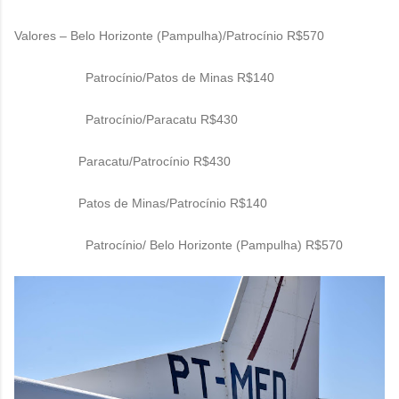
Valores – Belo Horizonte (Pampulha)/Patrocínio R$570
Patrocínio/Patos de Minas R$140
Patrocínio/Paracatu R$430
Paracatu/Patrocínio R$430
Patos de Minas/Patrocínio R$140
Patrocínio/ Belo Horizonte (Pampulha) R$570