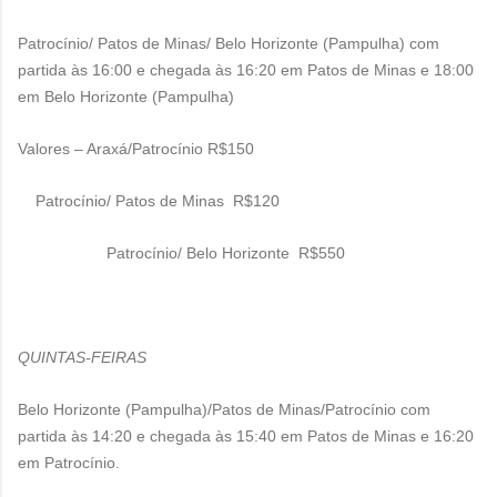
Patrocínio/ Patos de Minas/ Belo Horizonte (Pampulha) com
partida às 16:00 e chegada às 16:20 em Patos de Minas e 18:00
em Belo Horizonte (Pampulha)
Valores – Araxá/Patrocínio R$150
Patrocínio/ Patos de Minas R$120
Patrocínio/ Belo Horizonte R$550
QUINTAS-FEIRAS
Belo Horizonte (Pampulha)/Patos de Minas/Patrocínio com
partida às 14:20 e chegada às 15:40 em Patos de Minas e 16:20
em Patrocínio.