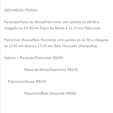
SEGUNDAS-FEIRAS
Paracatu/Patos de Minas/Patrocínio com partida às 09:45 e
chegada às 10:30 em Patos de Minas e 11:10 em Patrocínio.
Patrocínio /Araxá/Belo Horizonte com partida às 11:30 e chegada
às 11:50 em Araxá e 13:20 em Belo Horizonte (Pampulha) .
Valores – Paracatu/Patrocínio R$390
Patos de Minas/Patrocínio R$120
Patrocínio/Araxá R$150
Patrocínio/Belo Horizonte R$550