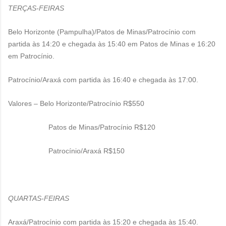
TERÇAS-FEIRAS
Belo Horizonte (Pampulha)/Patos de Minas/Patrocínio com
partida às 14:20 e chegada às 15:40 em Patos de Minas e 16:20
em Patrocínio.
Patrocínio/Araxá com partida às 16:40 e chegada às 17:00.
Valores – Belo Horizonte/Patrocínio R$550
Patos de Minas/Patrocínio R$120
Patrocínio/Araxá R$150
QUARTAS-FEIRAS
Araxá/Patrocínio com partida às 15:20 e chegada às 15:40.