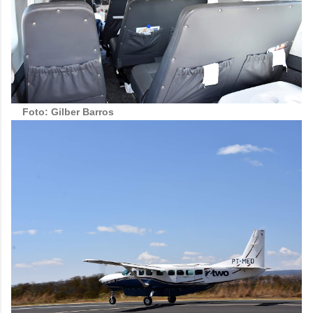
Foto: Gilber Barros