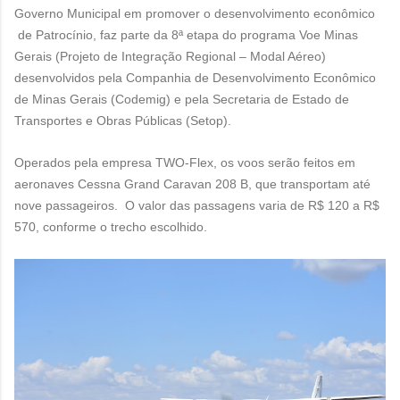
Governo Municipal em promover o desenvolvimento econômico
de Patrocínio, faz parte da 8ª etapa do programa Voe Minas
Gerais (Projeto de Integração Regional – Modal Aéreo)
desenvolvidos pela Companhia de Desenvolvimento Econômico
de Minas Gerais (Codemig) e pela Secretaria de Estado de
Transportes e Obras Públicas (Setop).
Operados pela empresa TWO-Flex, os voos serão feitos em
aeronaves Cessna Grand Caravan 208 B, que transportam até
nove passageiros. O valor das passagens varia de R$ 120 a R$
570, conforme o trecho escolhido.