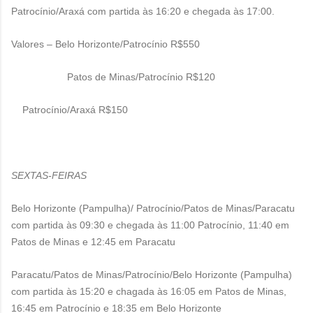
Patrocínio/Araxá com partida às 16:20 e chegada às 17:00.
Valores – Belo Horizonte/Patrocínio R$550
Patos de Minas/Patrocínio R$120
Patrocínio/Araxá R$150
SEXTAS-FEIRAS
Belo Horizonte (Pampulha)/ Patrocínio/Patos de Minas/Paracatu
com partida às 09:30 e chegada às 11:00 Patrocínio, 11:40 em
Patos de Minas e 12:45 em Paracatu
Paracatu/Patos de Minas/Patrocínio/Belo Horizonte (Pampulha)
com partida às 15:20 e chagada às 16:05 em Patos de Minas,
16:45 em Patrocínio e 18:35 em Belo Horizonte