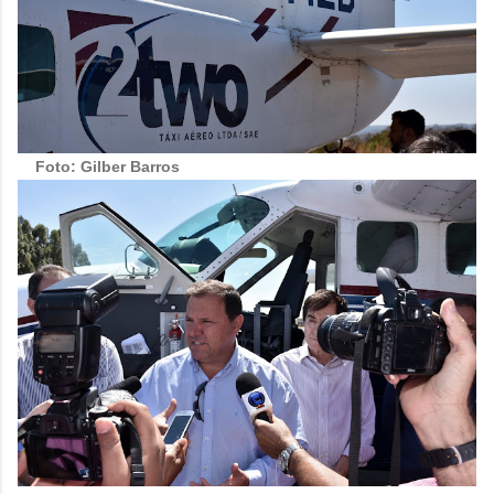
Foto: Gilber Barros