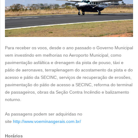
Para receber os voos, desde o ano passado o Governo Municipal
vem investindo em melhorias no Aeroporto Municipal, como
pavimentação asfáltica e drenagem da pista de pouso, táxi e
pátio de aeronaves, terraplenagem do acostamento da pista e do
acesso e pátio da SECINC, serviços de recuperação de erosões,
pavimentação do pátio de acesso a SECINC, reforma do terminal
de passageiros, obras da Seção Contra Incêndio e balizamento
noturno.
As passagens podem ser adquiridas no
site
http://www.voeminasgerais.com.br/
Horários