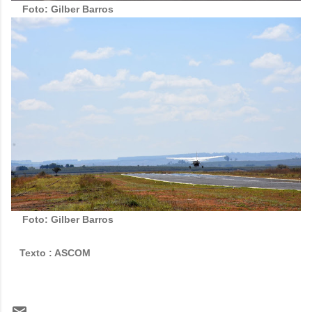
Foto: Gilber Barros
Foto: Gilber Barros
Texto : ASCOM