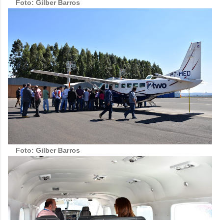
Foto: Gilber Barros
Foto: Gilber Barros