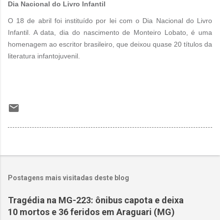
Dia Nacional do Livro Infantil
O 18 de abril foi instituído por lei com o Dia Nacional do Livro
Infantil. A data, dia do nascimento de Monteiro Lobato, é uma
homenagem ao escritor brasileiro, que deixou quase 20 títulos da
literatura infantojuvenil.
Postagens mais visitadas deste blog
Tragédia na MG-223: ônibus capota e deixa
10 mortos e 36 feridos em Araguari (MG)