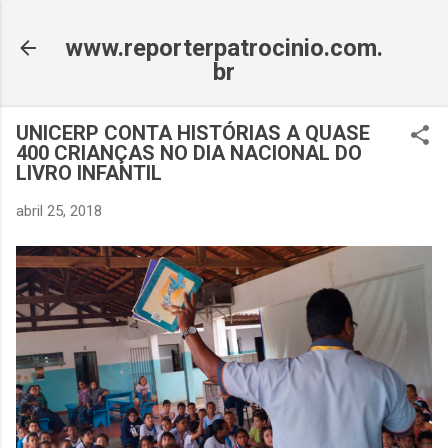
Pular para o conteúdo principal
www.reporterpatrocinio.com.
br
UNICERP CONTA HISTÓRIAS A QUASE
400 CRIANÇAS NO DIA NACIONAL DO
LIVRO INFANTIL
abril 25, 2018