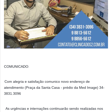
COMUNICADO:
Com alegria e satisfação comunico novo endereço de
atendimento (Praça da Santa Casa - prédio da Med Image) 34-
3831.3096
As urgências e internações continuarão sendo realizadas nos