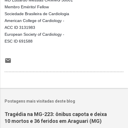
Membro Emérito/ Fellow
Sociedade Brasileira de Cardiologia
American College of Cardiology -
ACC ID 3131983
European Society of Cardiology -
ESC ID 691588
Postagens mais visitadas deste blog
Tragédia na MG-223: ônibus capota e deixa
10 mortos e 36 feridos em Araguari (MG)