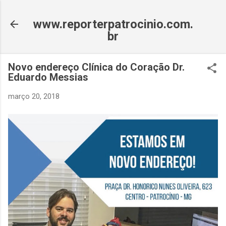
Pular para o conteúdo principal
www.reporterpatrocinio.com.
br
Novo endereço Clínica do Coração Dr.
Eduardo Messias
março 20, 2018