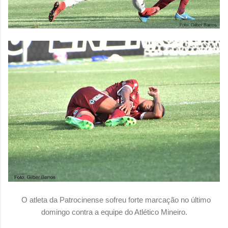
O atleta da Patrocinense sofreu forte marcação no último
domingo contra a equipe do Atlético Mineiro.