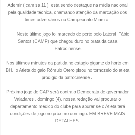
Ademir ( camisa 11 ) esta sendo destaque na mídia nacional
pela qualidade técnica, chamando atenção da marcação dos
times adversários no Campeonato Mineiro .
Neste último jogo foi marcado de perto pelo Lateral Fábio
Santos (CAMP) que chegou duro no prata da casa
Patrocinense.
Nos últimos minutos da partida no estagio gigante do horto em
BH, o Atleta do galo Rómulo Otero pisou no tornozelo do atleta
prodígio da patrocinense .
Próximo jogo do CAP será contra o Democrata de governador
Valadares , domingo (4), nossa redação vai procurar o
departamento médico do clube para apurar se o Atleta terá
condições de jogo no próximo domingo. EM BREVE MAIS
DETALHES.