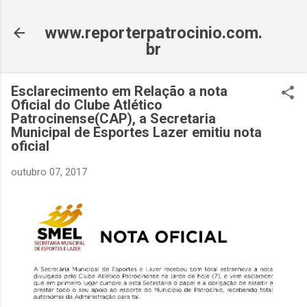
Pular para o conteúdo principal
www.reporterpatrocinio.com.
br
Esclarecimento em Relação a nota
Oficial do Clube Atlético
Patrocinense(CAP), a Secretaria
Municipal de Esportes Lazer emitiu nota
oficial
outubro 07, 2017