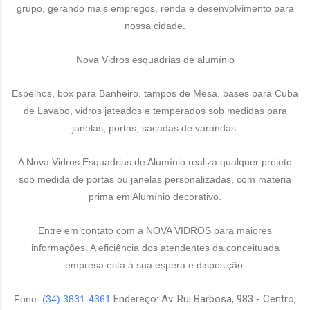
grupo, gerando mais empregos, renda e desenvolvimento para
nossa cidade.
Nova Vidros esquadrias de alumínio
Espelhos, box para Banheiro, tampos de Mesa, bases para Cuba
de Lavabo, vidros jateados e temperados sob medidas para
janelas, portas, sacadas de varandas.
A Nova Vidros Esquadrias de Alumínio realiza qualquer projeto
sob medida de portas ou janelas personalizadas, com matéria
prima em Alumínio decorativo.
Entre em contato com a NOVA VIDROS para maiores
informações. A eficiência dos atendentes da conceituada
empresa está à sua espera e disposição.
Endereço: Av. Rui Barbosa, 983 - Centro,
Fone:
(34) 3831-4361