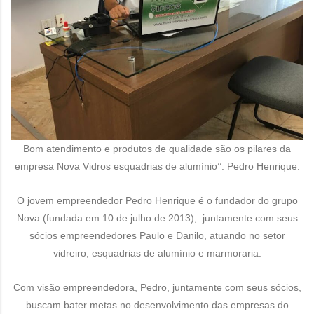
Bom atendimento e produtos de qualidade são os pilares da
empresa Nova Vidros esquadrias de alumínio’’. Pedro Henrique.
O jovem empreendedor Pedro Henrique é o fundador do grupo
Nova (fundada em 10 de julho de 2013), juntamente com seus
sócios empreendedores Paulo e Danilo, atuando no setor
vidreiro, esquadrias de alumínio e marmoraria.
Com visão empreendedora, Pedro, juntamente com seus sócios,
buscam bater metas no desenvolvimento das empresas do