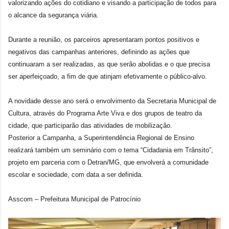
valorizando ações do cotidiano e visando a participação de todos para
o alcance da segurança viária.
Durante a reunião, os parceiros apresentaram pontos positivos e
negativos das campanhas anteriores, definindo as ações que
continuaram a ser realizadas, as que serão abolidas e o que precisa
ser aperfeiçoado, a fim de que atinjam efetivamente o público-alvo.
A novidade desse ano será o envolvimento da Secretaria Municipal de
Cultura, através do Programa Arte Viva e dos grupos de teatro da
cidade, que participarão das atividades de mobilização.
Posterior a Campanha, a Superintendência Regional de Ensino
realizará também um seminário com o tema “Cidadania em Trânsito”,
projeto em parceria com o Detran/MG, que envolverá a comunidade
escolar e sociedade, com data a ser definida.
Asscom – Prefeitura Municipal de Patrocínio