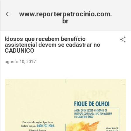
Pular para o conteúdo principal
www.reporterpatrocinio.com.
br
Idosos que recebem benefício
assistencial devem se cadastrar no
CADUNICO
agosto 10, 2017