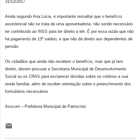
31/12/2017.
Ainda segundo Ana Lúcia, é importante ressaltar que o benefício
assistencial não se trata de uma aposentadoria, não sendo necessário
ter contribuído ao INSS para ter direito a ele. É por essa razão que não
há pagamento de 13º salário, e que não dá direito aos dependentes de
pensão.
Os cidadãos que ainda não recebem o benefício, mas que já tem
direito, devem procurar a Secretaria Municipal de Desenvolvimento
Social ou os CRAS para esclarecer dúvidas sobre os critérios e sua
renda familiar, além de receber orientação sobre o preenchimento dos
formulários necessários.
Asscom – Prefeitura Municipal de Patrocínio