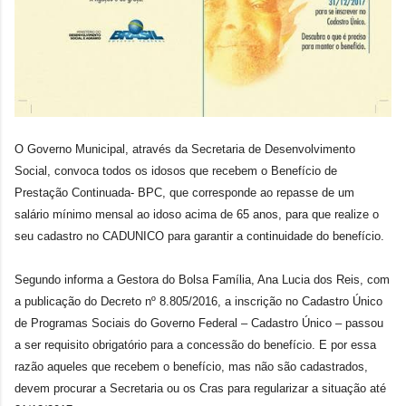
O Governo Municipal, através da Secretaria de Desenvolvimento
Social, convoca todos os idosos que recebem o Benefício de
Prestação Continuada- BPC, que corresponde ao repasse de um
salário mínimo mensal ao idoso acima de 65 anos, para que realize o
seu cadastro no CADUNICO para garantir a continuidade do benefício.
Segundo informa a Gestora do Bolsa Família, Ana Lucia dos Reis, com
a publicação do Decreto nº 8.805/2016, a inscrição no Cadastro Único
de Programas Sociais do Governo Federal – Cadastro Único – passou
a ser requisito obrigatório para a concessão do benefício. E por essa
razão aqueles que recebem o benefício, mas não são cadastrados,
devem procurar a Secretaria ou os Cras para regularizar a situação até