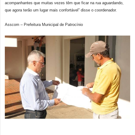
acompanhantes que muitas vezes têm que ficar na rua aguardando,
que agora terão um lugar mais confortável” disse o coordenador.
Asscom – Prefeitura Municipal de Patrocínio