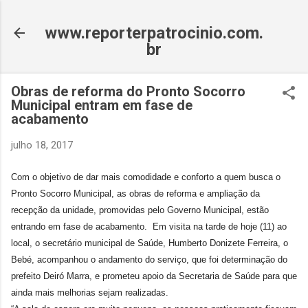
Pular para o conteúdo principal
www.reporterpatrocinio.com.
br
Obras de reforma do Pronto Socorro
Municipal entram em fase de
acabamento
julho 18, 2017
Com o objetivo de dar mais comodidade e conforto a quem busca o
Pronto Socorro Municipal, as obras de reforma e ampliação da
recepção da unidade, promovidas pelo Governo Municipal, estão
entrando em fase de acabamento. Em visita na tarde de hoje (11) ao
local, o secretário municipal de Saúde, Humberto Donizete Ferreira, o
Bebé, acompanhou o andamento do serviço, que foi determinação do
prefeito Deiró Marra, e prometeu apoio da Secretaria de Saúde para que
ainda mais melhorias sejam realizadas.