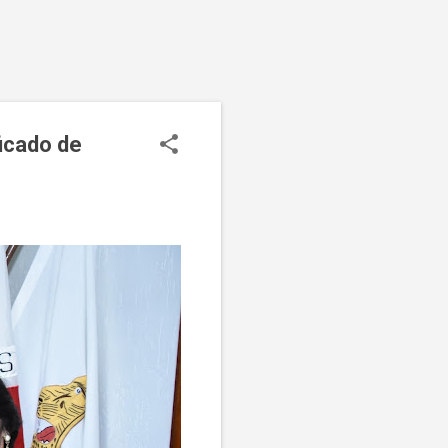
icado de