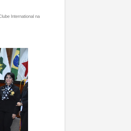
ube International na