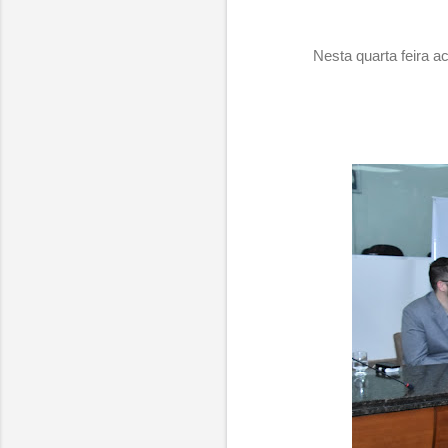
Nesta quarta feira 