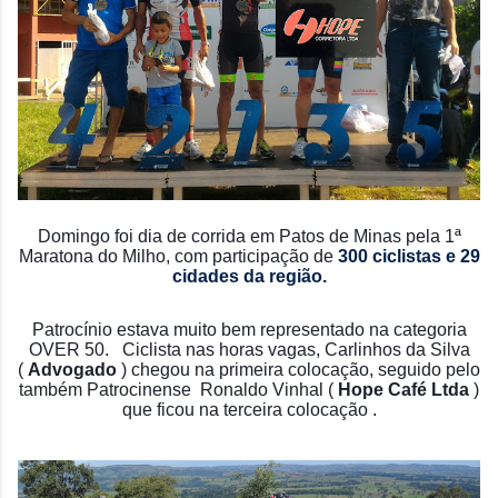
Domingo foi dia de corrida em Patos de Minas pela 1ª
Maratona do Milho, com participação de
300 ciclistas e 29
cidades da região.
Patrocínio estava muito bem representado na categoria
OVER 50. Ciclista nas horas vagas, Carlinhos da Silva
(
Advogado
) chegou na primeira colocação, seguido pelo
também Patrocinense Ronaldo Vinhal (
Hope Café Ltda
)
que ficou na terceira colocação .