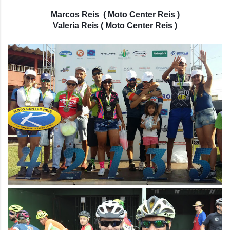
Marcos Reis
( Moto Center Reis )
Valeria Reis
( Moto Center Reis )