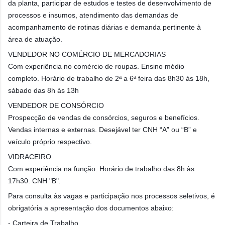
da planta, participar de estudos e testes de desenvolvimento de
processos e insumos, atendimento das demandas de
acompanhamento de rotinas diárias e demanda pertinente à
área de atuação.
VENDEDOR NO COMÉRCIO DE MERCADORIAS
Com experiência no comércio de roupas. Ensino médio
completo. Horário de trabalho de 2ª a 6ª feira das 8h30 às 18h,
sábado das 8h às 13h
VENDEDOR DE CONSÓRCIO
Prospecção de vendas de consórcios, seguros e benefícios.
Vendas internas e externas. Desejável ter CNH “A” ou “B” e
veículo próprio respectivo.
VIDRACEIRO
Com experiência na função. Horário de trabalho das 8h às
17h30. CNH "B".
Para consulta às vagas e participação nos processos seletivos, é
obrigatória a apresentação dos documentos abaixo:
- Carteira de Trabalho