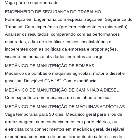
Vaga para o supermercado.
ENGENHEIRO DE SEGURANÇA DO TRABALHO
Formação em Engenharia com especialização em Segurança do
Trabalho. Com experiência (preferencialmente em mineração).
Analisar os resultados, comparando com as performances
esperadas, a fim de identificar índices insatisfatórios e
incoerentes com as políticas da empresa e propor ações,
visando melhorias e atividades inerentes ao cargo.
MECÂNICO DE MANUTENÇÃO DE BOMBAS
Mecânico de bombas e máquinas agrícolas, motor a diesel e
gasolina. Desejável CNH “B”. Com experiência.
MECÂNICO DE MANUTENÇÃO DE CAMINHÃO A DIESEL
Com experiência em mecânica de caminhão e ônibus.
MECÂNICO DE MANUTENÇÃO DE MÁQUINAS AGRÍCOLAS
Vaga temporária para 90 dias. Mecânico geral para silos de
armazenagem, com conhecimentos em parte elétrica, ou
eletricista com conhecimentos em mecânica geral, desejável
experiência com usina de beneficiamento de café e silos de