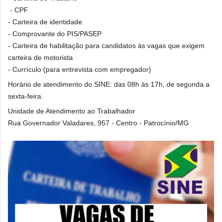
- CPF
- Carteira de identidade
- Comprovante do PIS/PASEP
- Carteira de habilitação para candidatos às vagas que exigem
carteira de motorista
- Currículo (para entrevista com empregador)
Horário de atendimento do SINE: das 08h às 17h, de segunda a
sexta-feira.
Unidade de Atendimento ao Trabalhador
Rua Governador Valadares, 957 - Centro - Patrocínio/MG