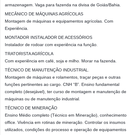
armazenagem. Vaga para fazenda na divisa de Goiás/Bahia.
MECÂNICO DE MÁQUINAS AGRÍCOLAS
Montagem de máquinas e equipamentos agrícolas. Com
Experiência.
MONTADOR INSTALADOR DE ACESSÓRIOS
Instalador de rodoar com experiência na função.
TRATORISTA AGRÍCOLA
Com experiência em café, soja e milho. Morar na fazenda.
TÉCNICO DE MANUTENÇÃO INDUSTRIAL.
Montagem de máquinas e rolamentos, traçar peças e outras
funções pertinentes ao cargo. CNH “B”. Ensino fundamental
completo (desejável), ter curso de montagem e manutenção de
máquinas ou de manutenção industrial.
TÉCNICO DE MINERAÇÃO
Ensino Médio completo (Técnico em Mineração), conhecimento
office. Vivência em rotinas de mineração. Controlar os insumos
utilizados, condições do processo e operação de equipamentos