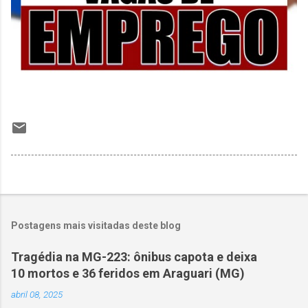
Postagens mais visitadas deste blog
Tragédia na MG-223: ônibus capota e deixa
10 mortos e 36 feridos em Araguari (MG)
abril 08, 2025