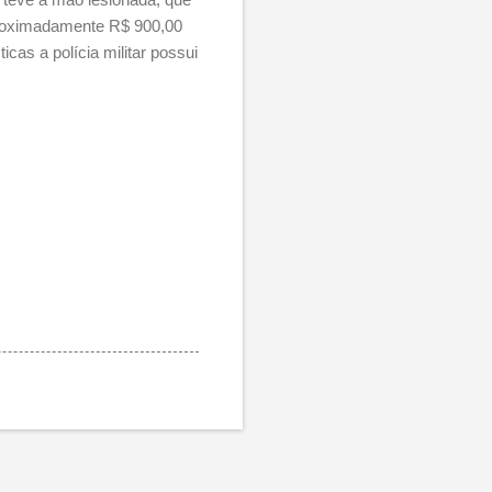
roximadamente R$ 900,00
cas a polícia militar possui