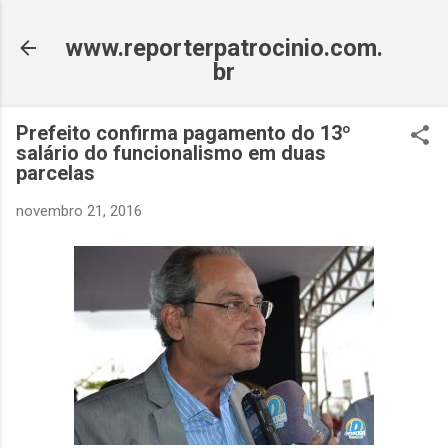
Pular para o conteúdo principal
www.reporterpatrocinio.com.
br
Prefeito confirma pagamento do 13º
salário do funcionalismo em duas
parcelas
novembro 21, 2016