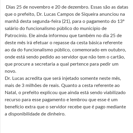
Dias 25 de novembro e 20 de dezembro. Essas são as datas
que o prefeito, Dr. Lucas Campos de Siqueira anunciou na
manhã desta segunda-feira (21), para o pagamento do 13º
salário do funcionalismo público do município de
Patrocínio. Ele ainda informou que também no dia 25 de
deste mês irá efetuar o repasse da cesta básica referente
ao da do funcionalismo público, comemorado em outubro,
onde está sendo pedido ao servidor que não tem o cartão,
que procure a secretaria a qual pertence para pedir um
novo.
Dr. Lucas acredita que será injetado somente neste mês,
mais de 3 milhões de reais. Quanto a cesta referente ao
Natal, o prefeito explicou que ainda está sendo viabilizado
recurso para esse pagamento e lembrou que esse é um
benefício extra que o servidor recebe que é pago mediante
a disponibilidade de dinheiro.