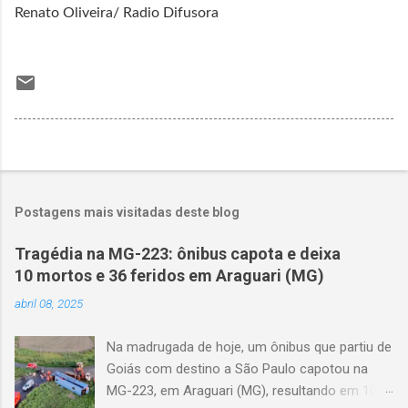
Renato Oliveira/ Radio Difusora
Postagens mais visitadas deste blog
Tragédia na MG-223: ônibus capota e deixa
10 mortos e 36 feridos em Araguari (MG)
abril 08, 2025
Na madrugada de hoje, um ônibus que partiu de
Goiás com destino a São Paulo capotou na
MG-223, em Araguari (MG), resultando em 10