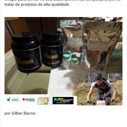
tratar de produtos de alta qualidade.
por Gilber Barros