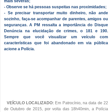
mais severas;
- Observe se há pessoas suspeitas nas proximidades;
- Se precisar transportar muito dinheiro, não ande
sozinho, faça-se acompanhar de parentes, amigos ou
seguranças.
A PM ressalta a importância do Disque
Denúncia na elucidação de crimes, o 181 e 190.
Sempre que você visualizar um veículo com
características que foi abandonado em via pública
acione a Polícia.
VEÍCULO LOCALIZADO:
Em Patrocínio, na data de 22
de Outubro de 2015, por volta das 18h40min, a Polícia