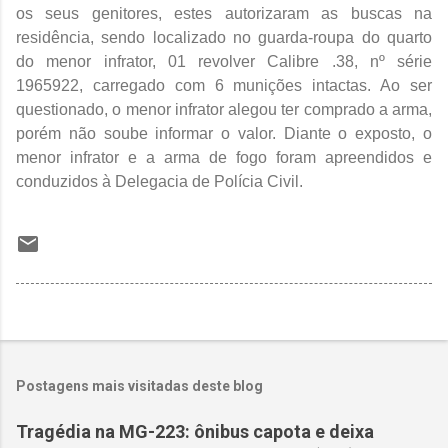
os seus genitores, estes autorizaram as buscas na
residência, sendo localizado no guarda-roupa do quarto
do menor infrator, 01 revolver Calibre .38, nº série
1965922, carregado com 6 munições intactas. Ao ser
questionado, o menor infrator alegou ter comprado a arma,
porém não soube informar o valor. Diante o exposto, o
menor infrator e a arma de fogo foram apreendidos e
conduzidos à Delegacia de Polícia Civil.
Postagens mais visitadas deste blog
Tragédia na MG-223: ônibus capota e deixa