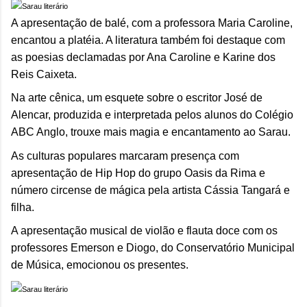
A apresentação de balé, com a professora Maria Caroline,
encantou a platéia. A literatura também foi destaque com
as poesias declamadas por Ana Caroline e Karine dos
Reis Caixeta.
Na arte cênica, um esquete sobre o escritor José de
Alencar, produzida e interpretada pelos alunos do Colégio
ABC Anglo, trouxe mais magia e encantamento ao Sarau.
As culturas populares marcaram presença com
apresentação de Hip Hop do grupo Oasis da Rima e
número circense de mágica pela artista Cássia Tangará e
filha.
A apresentação musical de violão e flauta doce com os
professores Emerson e Diogo, do Conservatório Municipal
de Música, emocionou os presentes.