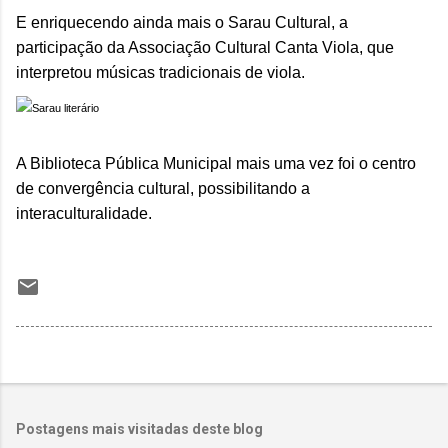
E enriquecendo ainda mais o Sarau Cultural, a
participação da Associação Cultural Canta Viola, que
interpretou músicas tradicionais de viola.
A Biblioteca Pública Municipal mais uma vez foi o centro
de convergência cultural, possibilitando a
interaculturalidade.
Postagens mais visitadas deste blog