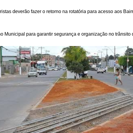
stas deverão fazer o retorno na rotatória para acesso aos Bai
 Municipal para garantir segurança e organização no trânsito d