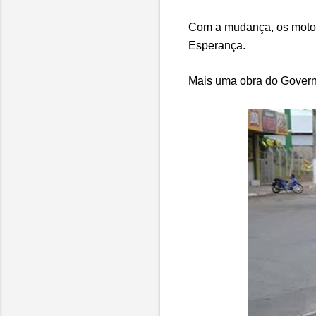
Com a mudança, os motori
Esperança.
Mais uma obra do Governo