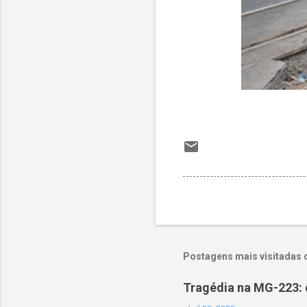
Postagens mais visitadas 
Tragédia na MG-223: 