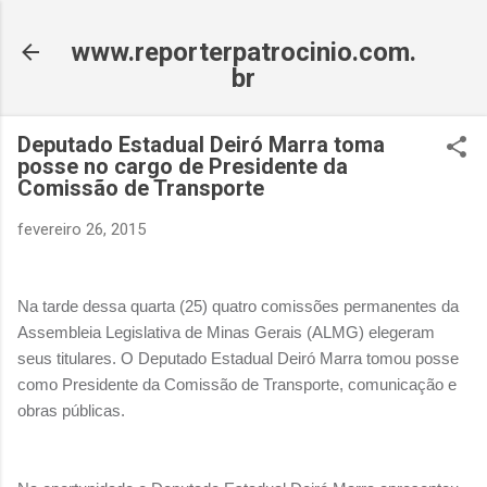
Pular para o conteúdo principal
www.reporterpatrocinio.com.
br
Deputado Estadual Deiró Marra toma
posse no cargo de Presidente da
Comissão de Transporte
fevereiro 26, 2015
Na tarde dessa quarta (25) quatro comissões permanentes da
Assembleia Legislativa de Minas Gerais (ALMG) elegeram
seus titulares. O Deputado Estadual Deiró Marra tomou posse
como Presidente da Comissão de Transporte, comunicação e
obras públicas.