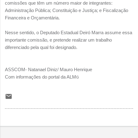
comissões que têm um número maior de integrantes:
Administração Pública; Constituição e Justiça; e Fiscalização
Financeira e Orçamentária.
Nesse sentido, o Deputado Estadual Deiró Marra assume essa
importante comissão, e pretende realizar um trabalho
diferenciado pela qual foi designado.
ASSCOM- Natanael Diniz/ Mauro Henrique
Com informações do portal da ALM
G