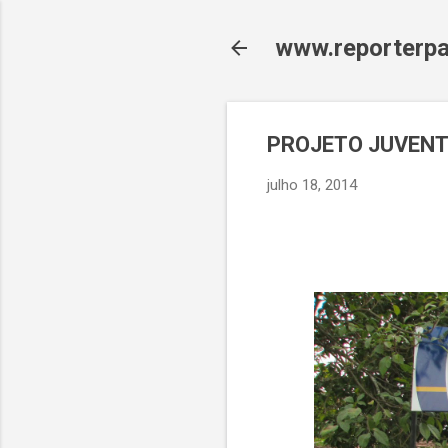
www.reporterpa
PROJETO JUVENT
julho 18, 2014