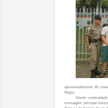
aproximadamente 40 crian
Negra.
Dando continuidade
mensagem principal transm