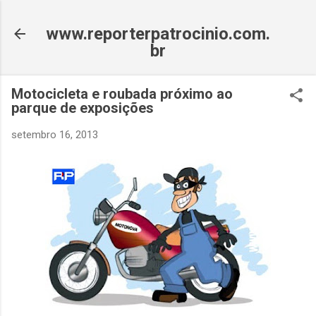
Pular para o conteúdo principal
www.reporterpatrocinio.com.
br
Motocicleta e roubada próximo ao
parque de exposições
setembro 16, 2013