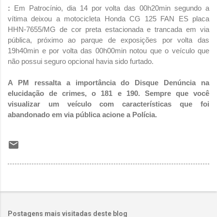
:
Em Patrocínio, dia 14 por volta das 00h20min segundo a
vítima deixou a motocicleta Honda CG 125 FAN ES placa
HHN-7655/MG de cor preta estacionada e trancada em via
pública, próximo ao parque de exposições por volta das
19h40min e por volta das 00h00min notou que o veículo que
não possui seguro opcional havia sido furtado.
A PM ressalta a importância do Disque Denúncia na
elucidação de crimes, o 181 e 190. Sempre que você
visualizar um veículo com características que foi
abandonado em via pública acione a Polícia.
Postagens mais visitadas deste blog