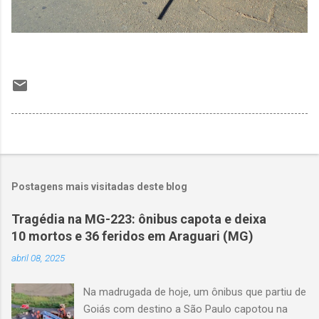
Postagens mais visitadas deste blog
Tragédia na MG-223: ônibus capota e deixa
10 mortos e 36 feridos em Araguari (MG)
abril 08, 2025
Na madrugada de hoje, um ônibus que partiu de
Goiás com destino a São Paulo capotou na