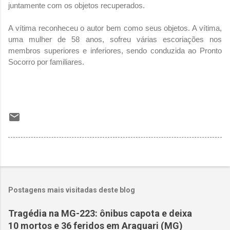
juntamente com os objetos recuperados.
A vítima reconheceu o autor bem como seus objetos. A vítima,
uma mulher de 58 anos, sofreu várias escoriações nos
membros superiores e inferiores, sendo conduzida ao Pronto
Socorro por familiares.
Postagens mais visitadas deste blog
Tragédia na MG-223: ônibus capota e deixa
10 mortos e 36 feridos em Araguari (MG)