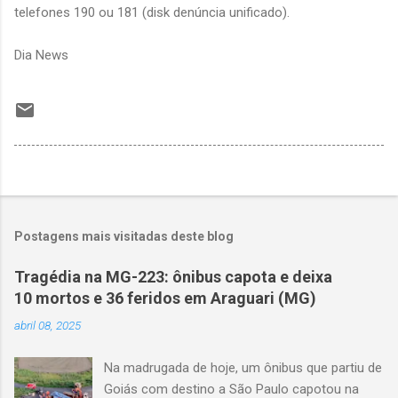
telefones 190 ou 181 (disk denúncia unificado).
Dia News
Postagens mais visitadas deste blog
Tragédia na MG-223: ônibus capota e deixa
10 mortos e 36 feridos em Araguari (MG)
abril 08, 2025
Na madrugada de hoje, um ônibus que partiu de
Goiás com destino a São Paulo capotou na