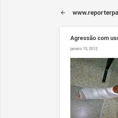
www.reporterpa
Agressão com uso
janeiro 13, 2012