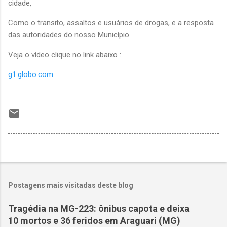
cidade,
Como o transito, assaltos e usuários de drogas, e a resposta
das autoridades do nosso Município
Veja o vídeo clique no link abaixo :
g1.globo.com
Postagens mais visitadas deste blog
Tragédia na MG-223: ônibus capota e deixa
10 mortos e 36 feridos em Araguari (MG)