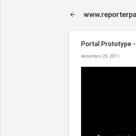
www.reporterpa
Portal Prototype 
dezembro 29, 2011