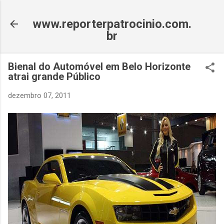
Pular para o conteúdo principal
www.reporterpatrocinio.com.
br
Bienal do Automóvel em Belo Horizonte
atrai grande Público
dezembro 07, 2011