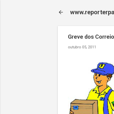
www.reporterpa
Greve dos Correio
outubro 05, 2011