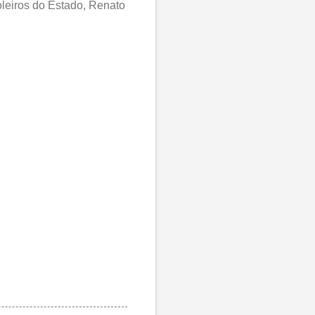
oleiros do Estado, Renato