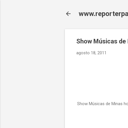
www.reporterpa
Show Músicas de 
agosto 18, 2011
Show Músicas de Minas ho