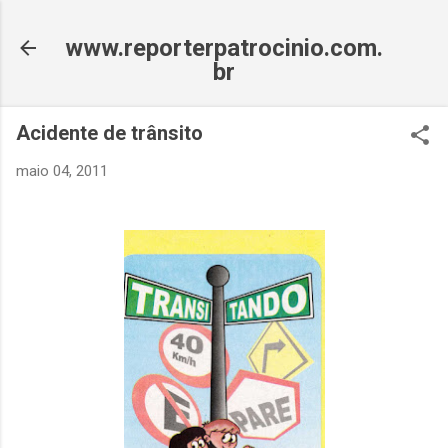
Pular para o conteúdo principal
www.reporterpatrocinio.com.
br
Acidente de trânsito
maio 04, 2011