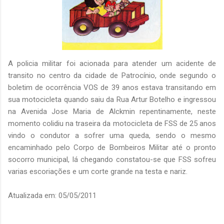
A policia militar foi acionada para atender um acidente de
transito no centro da cidade de Patrocínio, onde segundo o
boletim de ocorrência VOS de 39 anos estava transitando em
sua motocicleta quando saiu da Rua Artur Botelho e ingressou
na Avenida Jose Maria de Alckmin repentinamente, neste
momento colidiu na traseira da motocicleta de FSS de 25 anos
vindo o condutor a sofrer uma queda, sendo o mesmo
encaminhado pelo Corpo de Bombeiros Militar até o pronto
socorro municipal, lá chegando constatou-se que FSS sofreu
varias escoriações e um corte grande na testa e nariz.
Atualizada em: 05/05/2011