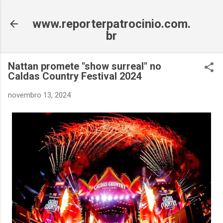
Pular para o conteúdo principal
www.reporterpatrocinio.com.
br
Nattan promete "show surreal" no
Caldas Country Festival 2024
novembro 13, 2024