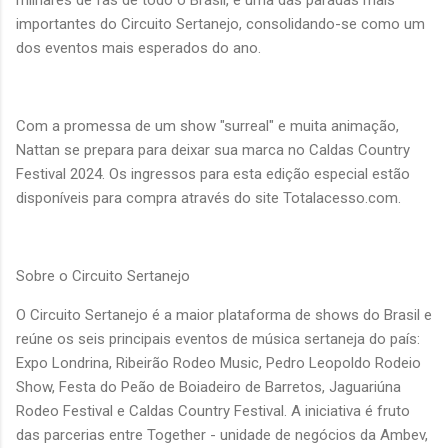
importantes do Circuito Sertanejo, consolidando-se como um
dos eventos mais esperados do ano.
Com a promessa de um show "surreal" e muita animação,
Nattan se prepara para deixar sua marca no Caldas Country
Festival 2024. Os ingressos para esta edição especial estão
disponíveis para compra através do site Totalacesso.com.
Sobre o Circuito Sertanejo
O Circuito Sertanejo é a maior plataforma de shows do Brasil e
reúne os seis principais eventos de música sertaneja do país:
Expo Londrina, Ribeirão Rodeo Music, Pedro Leopoldo Rodeio
Show, Festa do Peão de Boiadeiro de Barretos, Jaguariúna
Rodeo Festival e Caldas Country Festival. A iniciativa é fruto
das parcerias entre Together - unidade de negócios da Ambev,