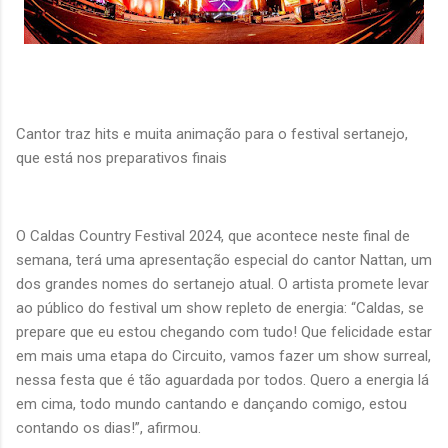
Cantor traz hits e muita animação para o festival sertanejo,
que está nos preparativos finais
O Caldas Country Festival 2024, que acontece neste final de
semana, terá uma apresentação especial do cantor Nattan, um
dos grandes nomes do sertanejo atual. O artista promete levar
ao público do festival um show repleto de energia: “Caldas, se
prepare que eu estou chegando com tudo! Que felicidade estar
em mais uma etapa do Circuito, vamos fazer um show surreal,
nessa festa que é tão aguardada por todos. Quero a energia lá
em cima, todo mundo cantando e dançando comigo, estou
contando os dias!”, afirmou.