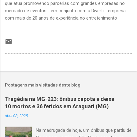
que atua promovendo parcerias com grandes empresas no
mercado de eventos - em conjunto com a Diverti - empresa
com mais de 20 anos de experiência no entretenimento
Postagens mais visitadas deste blog
Tragédia na MG-223: ônibus capota e deixa
10 mortos e 36 feridos em Araguari (MG)
abril 08, 2025
Na madrugada de hoje, um ônibus que partiu de